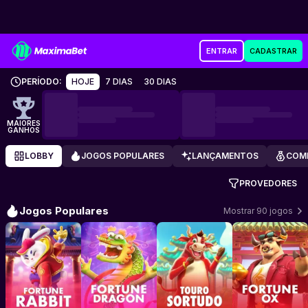
Maxima Bet
ENTRAR
CADASTRAR
PERÍODO
:
HOJE
7 DIAS
30 DIAS
MAIORES
GANHOS
LOBBY
JOGOS POPULARES
LANÇAMENTOS
COM
PROVEDORES
Jogos Populares
Mostrar 90 jogos
Jogar Fortune Rabbit
Jogar Fortune Dragon
–
PG Soft
Jogar Touro Sortudo
–
PG Soft
Jogar Fortune
–
Prag