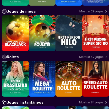
Jogos de mesa
Mostrar 29 jogos
Jogar Goal Goal Goal Blackjack™
Jogar Goal Goal Goal Roulette™
Jogar First Person HiLo
–
Playtech
Jogar First P
–
Playtech
–
Ev
Roleta
Mostrar 47 jogos
Jogar Roleta Brasileira
Jogar Mega Roulette
–
Playtech Live
Jogar Auto Roulette
–
Pragmatic Play Live
Jogar Speed A
–
Pragma
Jogos Instantâneos
Mostrar 84 jogos
Jogar Limbo+
–
Jogar Aviabet
Pragmatic Play
–
Jogar Soccer Striker 2
Pascal Gaming
Jogar Goalink
–
Gam