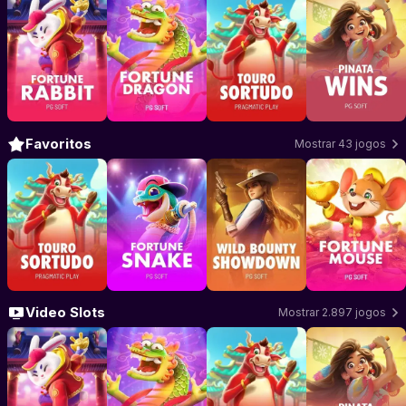
Favoritos
Mostrar 43 jogos
Jogar Touro Sortudo
Jogar Fortune Snake
–
Pragmatic Play
Jogar Wild Bounty Showdo
–
PG Soft
Jogar Fortun
Video Slots
Mostrar 2.897 jogos
Jogar Fortune Rabbit
Jogar Fortune Dragon
–
PG Soft
Jogar Touro Sortudo
–
PG Soft
Jogar Pinata 
–
Prag