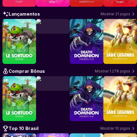
Lançamentos
Mostrar 21 jogos
Jogar Le Sortudo™
Jogar Super Serge
–
Hacksaw
Jogar Death Dominion
–
Pragmatic Play
Jogar Jade L
–
Pra
Comprar Bônus
Mostrar 1.278 jogos
Jogar Le Sortudo™
Jogar Super Serge
–
Hacksaw
Jogar Death Dominion
–
Pragmatic Play
Jogar Jade L
–
Pra
Top 10 Brasil
Mostrar 10 jogos
Jogar Fortune Rabbit
Jogar Fortune Dragon
–
PG Soft
Jogar Touro Sortudo
–
PG Soft
Jogar Pinata 
–
Prag