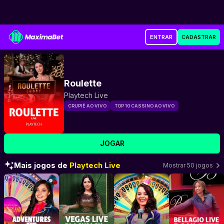
Maxima Bet
ENTRAR
CADASTRAR
Jogar Roulette
–
Playtech Live
Roulette
Playtech Live
CRUPIÊ AO VIVO
TOP 10 CASSINO AO VIVO
JOGAR
Mais jogos de
Playtech Live
Mostrar 50 jogos
Jogar Adventures Beyond Wonderland
Jogar Vegas Live Blackjack 1
Jogar Adventures Beyond Wo
–
Playtech Live
–
Jogar Bellagio
Playtech Liv