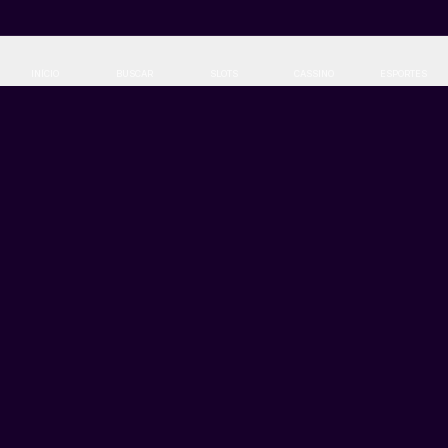
INÍCIO
BUSCAR
SLOTS
AO VIVO
ESPORTES
Cassino
Esportes
Legal
Comunidade
Ajuda