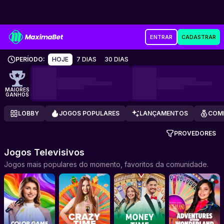
Maxima Bet
ENTRAR
CADASTRAR
PERÍODO
:
HOJE
7 DIAS
30 DIAS
MAIORES
GANHOS
LOBBY
JOGOS POPULARES
LANÇAMENTOS
COM
PROVEDORES
Jogos Televisivos
Jogos mais populares do momento, favoritos da comunidade.
Jogar Color Game Bonanza
Jogar Crazy Time
–
Jogar Money Time
Pragmatic Play Live
–
Evolution
Jogar Advent
–
Pragmat