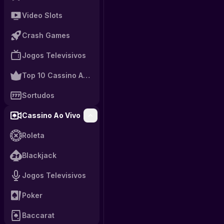
Video Slots
Crash Games
Jogos Televisivos
Top 10 Cassino Ao Vivo
Sortudos
Cassino Ao Vivo
Roleta
Blackjack
Jogos Televisivos
Poker
Baccarat