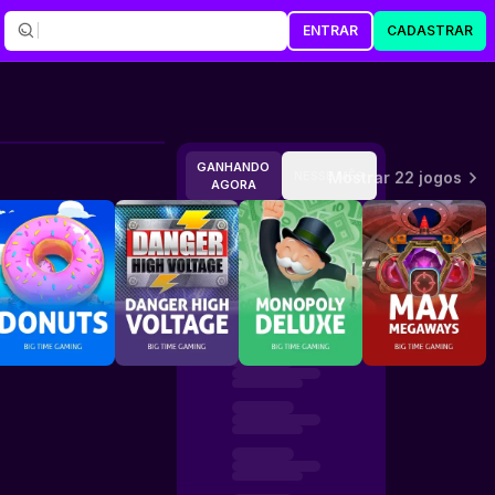
|
ENTRAR
CADASTRAR
GANHANDO
NESSE MÊS
Mostrar 22 jogos
AGORA
aways 2
 Gaming
ogar Donuts
–
Big Time Gaming
–
Jogar Danger High Voltage™
Big Time Gaming
Jogar Monopoly Deluxe
–
Jogar Max Me
Big Time Gami
–
Big