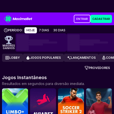
Maxima Bet
ENTRAR
CADASTRAR
PERÍODO
:
HOJE
7 DIAS
30 DIAS
MAIORES
GANHOS
LOBBY
JOGOS POPULARES
LANÇAMENTOS
COM
PROVEDORES
Jogos Instantâneos
Resultados em segundos para diversão imediata.
Jogar Limbo+
–
Jogar Aviabet
Pragmatic Play
–
Jogar Soccer Striker 2
Pascal Gaming
Jogar Goalink
–
Gam