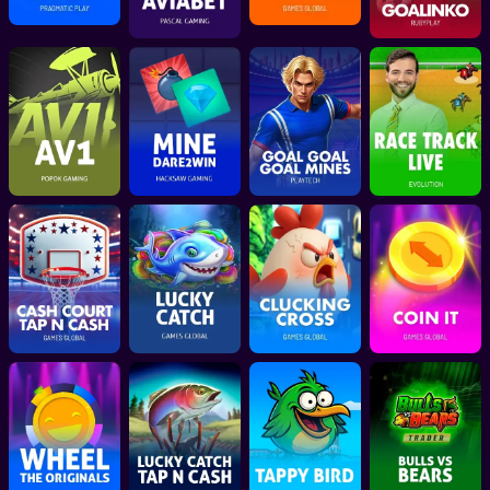
Jogar Avi
–
POPOK GAMING
Jogar Mines
–
Jogar Goal Goal Goal Mines
Hacksaw
Jogar Race T
Jogar Cash Court - Tap n Cash™
Jogar Lucky Catch Pick&Win™
Jogar Clucking Cross™
–
Games Global
Jogar Coin It™
–
Games Glo
–
Gam
Jogar Wheel - The Originals
Jogar Lucky Catch Tap N Cash™
–
Jogar Tappy Bird
Games Global
Jogar Bulls V
–
–
POPOK 
Games G