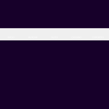
INÍCIO
BUSCAR
SLOTS
AO VIVO
ESPORTES
Cassino
Esportes
Legal
Comunidade