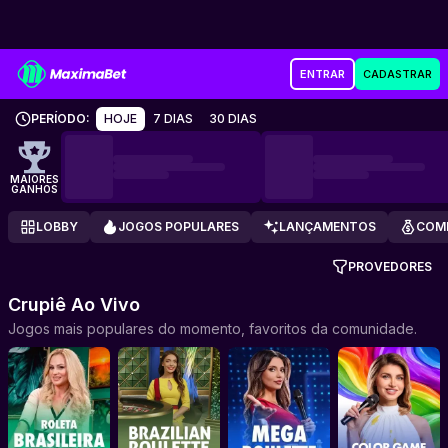
Maxima Bet
ENTRAR
CADASTRAR
PERÍODO
:
HOJE
7 DIAS
30 DIAS
MAIORES
GANHOS
LOBBY
JOGOS POPULARES
LANÇAMENTOS
COM
PROVEDORES
Crupiê Ao Vivo
Jogos mais populares do momento, favoritos da comunidade.
Jogar Roleta Brasileira
Jogar Brazilian Roulette
–
Playtech Live
Jogar Mega Roulette
–
Pragmatic Play L
Jogar Color 
–
Pragm