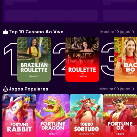
Top 10 Cassino Ao Vivo
Mostrar 10 jogos
Jogar Brazilian Roulette
Jogar Roulette
–
Pragmatic Play Live
–
Playtech Live
Jogar Ba
Jogos Populares
Mostrar 90 jogos
Jogar Fortune Rabbit
Jogar Fortune Dragon
–
PG Soft
Jogar Touro Sortudo
–
PG Soft
Jogar Fortune
–
Prag