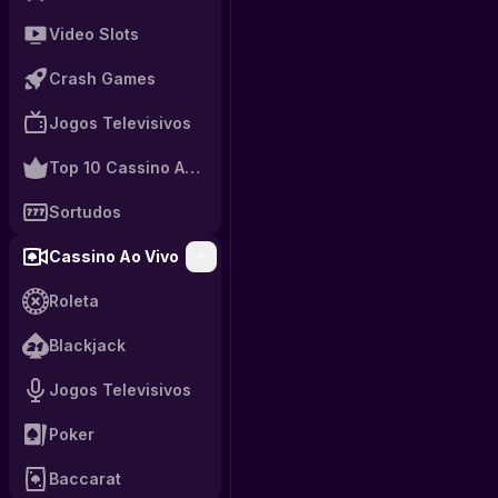
Video Slots
Crash Games
Jogos Televisivos
Top 10 Cassino Ao Vivo
Sortudos
Cassino Ao Vivo
Roleta
Blackjack
Jogos Televisivos
Poker
Baccarat