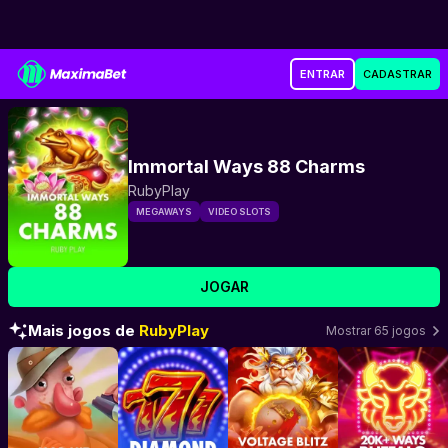
Maxima Bet
ENTRAR
CADASTRAR
Jogar Immortal Ways 88 Charms
–
RubyPlay
Immortal Ways 88 Charms
RubyPlay
MEGAWAYS
VIDEO SLOTS
JOGAR
Mais jogos de
RubyPlay
Mostrar 65 jogos
Jogar Mad Hit Savannah
Jogar Diamond Explosion 777
–
RubyPlay
Jogar Voltage Blitz Zeus Up
Jogar 20K+ Wa
–
RubyPlay