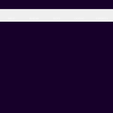
INÍCIO
BUSCAR
SLOTS
AO VIVO
ESPORTES
Cassino
Esportes
Legal
Comunidade
Ajuda