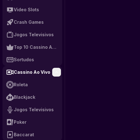
Video Slots
Crash Games
Jogos Televisivos
Top 10 Cassino Ao Vivo
Sortudos
Cassino Ao Vivo
Roleta
Blackjack
Jogos Televisivos
Poker
Baccarat