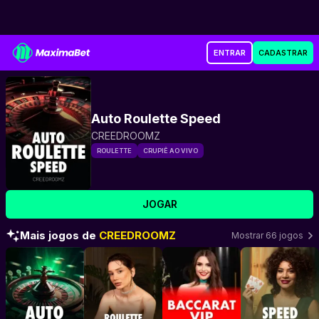
Maxima Bet
ENTRAR
CADASTRAR
Jogar Auto Roulette Speed
–
CREEDROOMZ
Auto Roulette Speed
CREEDROOMZ
ROULETTE
CRUPIÊ AO VIVO
JOGAR
Mais jogos de
CREEDROOMZ
Mostrar 66 jogos
Jogar Auto Roulette
Jogar Roulette Aurum
–
CREEDROOMZ
Jogar Speed Baccarat VIP
–
CREEDROOMZ
Jogar Speed B
–