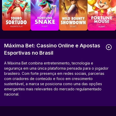
Máxima Bet: Cassino Online e Apostas
Esportivas no Brasil
A Máxima Bet combina entretenimento, tecnologia e
segurança em uma única plataforma pensada para o jogador
brasileiro. Com forte presença em redes sociais, parcerias
com criadores de conteúdo e foco em crescimento
sustentável, a marca se posiciona como uma das opções
emergentes mais relevantes do mercado regulamentado
nacional.
O que é a Máxima Bet?
A
Máxima Bet
é uma operadora de
cassino online e