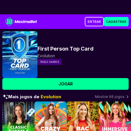
Maxima Bet
ENTRAR
CADASTRAR
Jogar First Person Top Card
–
Evolution
First Person Top Card
Evolution
TABLE GAMES
JOGAR
Mais jogos de
Evolution
Mostrar 66 jogos
Jogar Classic Always 6 Blackjack 1
Jogar Crazy Time
Jogar Bac Bo
–
Evolution
–
Evolution
–
Jogar Immersi
Evolution