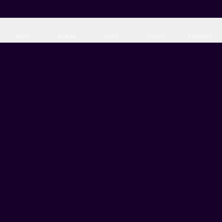
INÍCIO
BUSCAR
SLOTS
AO VIVO
ESPORTES
Cassino
Esportes
Legal
Comunidade
Ajuda