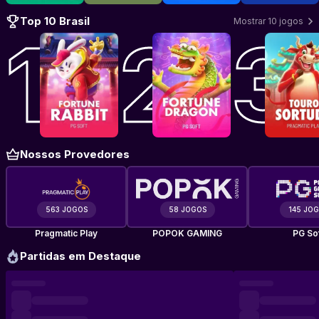
Top 10 Brasil
Mostrar 10 jogos
Jogar Fortune Rabbit
Jogar Fortune Dragon
–
PG Soft
Jogar To
–
PG So
Nossos Provedores
563 JOGOS
58 JOGOS
145 JO
Pragmatic Play
POPOK GAMING
PG So
Partidas em Destaque