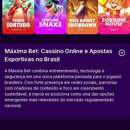
Máxima Bet: Cassino Online e Apostas
Esportivas no Brasil
A Máxima Bet combina entretenimento, tecnologia e
segurança em uma única plataforma pensada para o jogador
brasileiro. Com forte presença em redes sociais, parcerias
com criadores de conteúdo e foco em crescimento
sustentável, a marca se posiciona como uma das opções
emergentes mais relevantes do mercado regulamentado
nacional.
O que é a Máxima Bet?
A
Máxima Bet
é uma operadora de
cassino online e