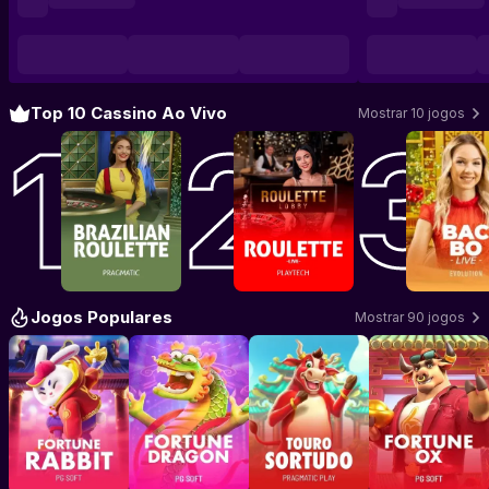
Top 10 Cassino Ao Vivo
Mostrar 10 jogos
Jogar Brazilian Roulette
Jogar Roulette
–
Pragmatic Play Live
–
Playtech Live
Jogar Ba
Jogos Populares
Mostrar 90 jogos
Jogar Fortune Rabbit
Jogar Fortune Dragon
–
PG Soft
Jogar Touro Sortudo
–
PG Soft
Jogar Fortune
–
Prag