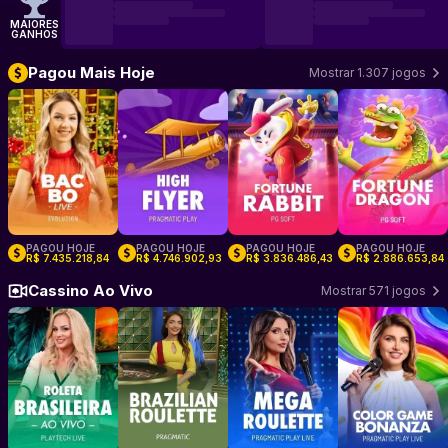
MAIORES
GANHOS
Pagou Mais Hoje
Mostrar 1.307 jogos
Jogar Bac Bo
–
Jogar High Flyer
Evolution
Jogar Fortune Rabbit
–
Pragmatic Play
Jogar Fortun
–
PG S
PAGOU HOJE
PAGOU HOJE
PAGOU HOJE
PAGOU HOJE
:
:
:
:
R$ 7.435.218,84
R$ 4.746.902,93
R$ 3.836.486,43
R$ 2.886.653,84
–
–
–
–
Cassino Ao Vivo
Mostrar 571 jogos
Jogar Roleta Brasileira
Jogar Brazilian Roulette
–
Playtech Live
Jogar Mega Roulette
–
Pragmatic Play L
Jogar Color 
–
Pragm