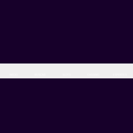
INÍCIO
BUSCAR
SLOTS
CASSINO
ESPORTES
Cassino
Esportes