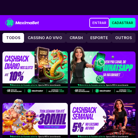
Maxima Bet
ENTRAR
CADASTRAR
TODOS
CASSINO AO VIVO
CRASH
ESPORTE
OUTROS