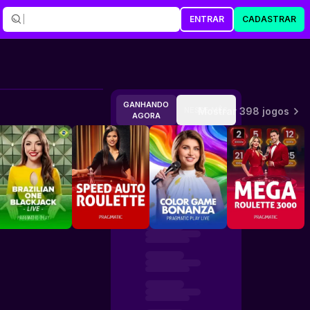
|
ENTRAR
CADASTRAR
GANHANDO
NESSE MÊS
Mostrar 398 jogos
AGORA
Baccarat
ragmatic Play Live
ogar Brazilian One Blackjack
–
Pragmatic Play Live
Jogar Speed Auto Roulette
Jogar Color Game Bonanza
–
Pragmatic Play Live
–
Jogar Mega Rou
Pragmatic Play 
–