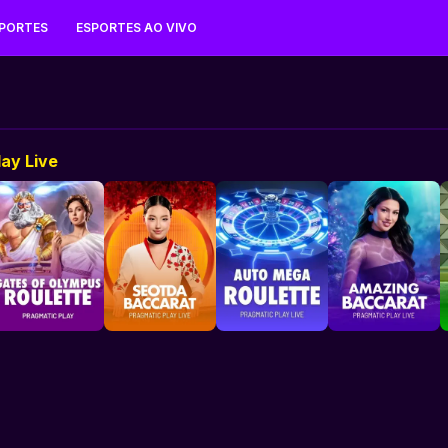
PORTES
ESPORTES AO VIVO
r
lay Live
lette
ragmatic Play Live
ogar Gates of Olympus Roulette
–
Pragmatic Play Live
Jogar Seotda Baccarat
Jogar Auto Mega Roulette
–
Pragmatic Play Live
–
Pragmatic Play Live
Jogar Amazing 
–
P
J