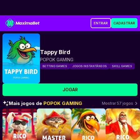
Maxima Bet
ENTRAR
CADASTRAR
Jogar Tappy Bird
–
POPOK GAMING
Tappy Bird
POPOK GAMING
BETTING GAMES
JOGOS INSTANTÂNEOS
SKILL GAMES
JOGAR
Mais jogos de
POPOK GAMING
Mostrar 57 jogos
Jogar Rico Rabbit
Jogar Master Raccoon
–
POPOK GAMING
Jogar Rico Toucano
–
POPOK GAMING
Jogar Rico Gor
–
POPO