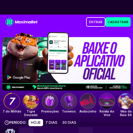
Maxima Bet
ENTRAR
CADASTRAR
Baixe o Aplicativo Oficial
7
7 do Milhão
Tigre
Promoções
Torneios
Aviãozinho
Roleta Ao
Véio do
Dourado
Vivo
Raio SS
PERÍODO
:
HOJE
7 DIAS
30 DIAS