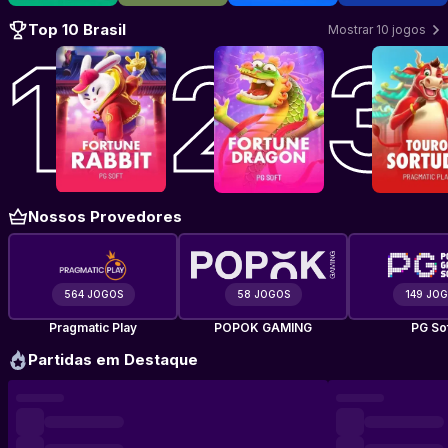
Top 10 Brasil
Mostrar 10 jogos
Jogar Fortune Rabbit
Jogar Fortune Dragon
–
PG Soft
Jogar To
–
PG So
Nossos Provedores
564 JOGOS
58 JOGOS
149 JO
Pragmatic Play
POPOK GAMING
PG So
Partidas em Destaque