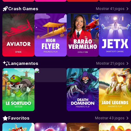
Crash Games
Mostrar 41 jogos
Jogar Aviator
–
Jogar High Flyer
Spribe
Jogar Barão Vermelho
–
Pragmatic Play
Jogar JetX
–
Evo
–
Lançamentos
Mostrar 21 jogos
Jogar Le Sortudo™
Jogar Super Serge
–
Hacksaw
Jogar Death Dominion
–
Pragmatic Play
Jogar Jade L
–
Pra
Favoritos
Mostrar 43 jogos
Jogar Touro Sortudo
Jogar Fortune Snake
–
Pragmatic Play
Jogar Wild Bounty Showdo
–
PG Soft
Jogar Fortun