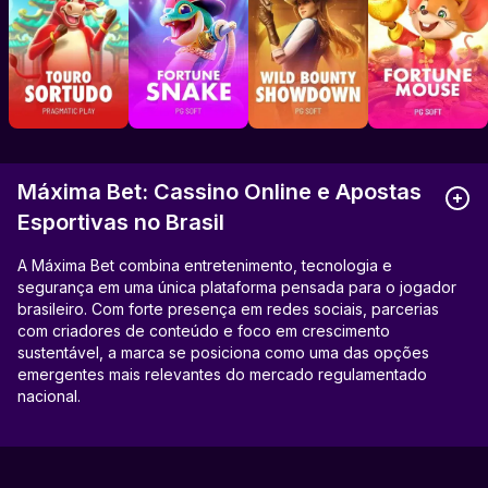
Máxima Bet: Cassino Online e Apostas
Esportivas no Brasil
A Máxima Bet combina entretenimento, tecnologia e
segurança em uma única plataforma pensada para o jogador
brasileiro. Com forte presença em redes sociais, parcerias
com criadores de conteúdo e foco em crescimento
sustentável, a marca se posiciona como uma das opções
emergentes mais relevantes do mercado regulamentado
nacional.
O que é a Máxima Bet?
A
Máxima Bet
é uma operadora de
cassino online e