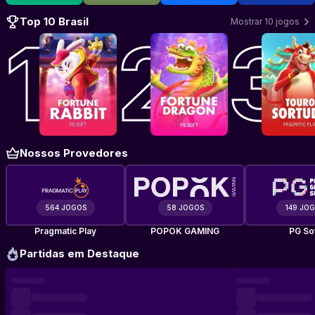
Top 10 Brasil
Mostrar 10 jogos
Jogar Fortune Rabbit
Jogar Fortune Dragon
–
PG Soft
Jogar To
–
PG So
Nossos Provedores
564 JOGOS
58 JOGOS
149 JO
Pragmatic Play
POPOK GAMING
PG So
Partidas em Destaque