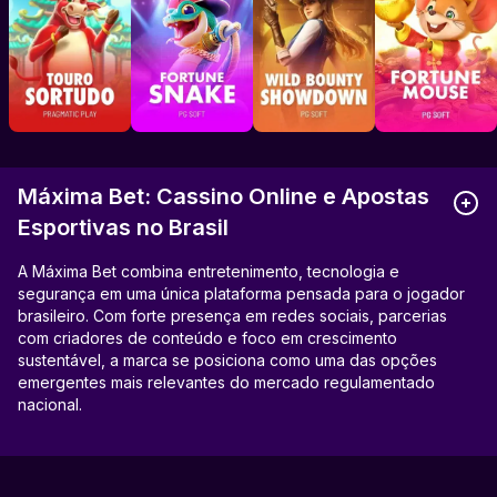
Máxima Bet: Cassino Online e Apostas
Esportivas no Brasil
A Máxima Bet combina entretenimento, tecnologia e
segurança em uma única plataforma pensada para o jogador
brasileiro. Com forte presença em redes sociais, parcerias
com criadores de conteúdo e foco em crescimento
sustentável, a marca se posiciona como uma das opções
emergentes mais relevantes do mercado regulamentado
nacional.
O que é a Máxima Bet?
A
Máxima Bet
é uma operadora de
cassino online e