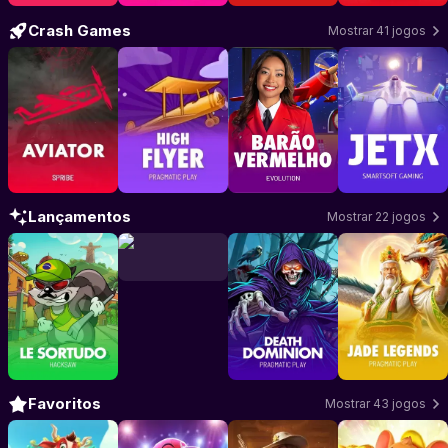
Crash Games
Mostrar 41 jogos
Jogar Aviator
–
Jogar High Flyer
Spribe
Jogar Barão Vermelho
–
Pragmatic Play
Jogar JetX
–
Evo
–
Lançamentos
Mostrar 22 jogos
Jogar Le Sortudo™
Jogar Super Serge
–
Hacksaw
Jogar Death Dominion
–
Pragmatic Play
Jogar Jade L
–
Pra
Favoritos
Mostrar 43 jogos
Jogar Touro Sortudo
Jogar Fortune Snake
–
Pragmatic Play
Jogar Wild Bounty Showdo
–
PG Soft
Jogar Fortun