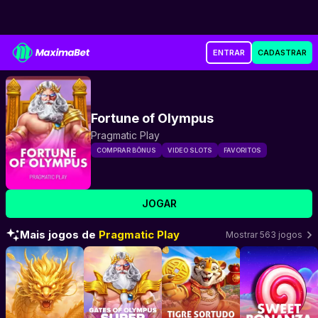
Maxima Bet
ENTRAR
CADASTRAR
Jogar Fortune of Olympus
–
Pragmatic Play
Fortune of Olympus
Pragmatic Play
COMPRAR BÔNUS
VIDEO SLOTS
FAVORITOS
JOGAR
Mais jogos de
Pragmatic Play
Mostrar 563 jogos
Jogar Mahjong Wins Triple Pot
Jogar Gates of Olympus Super Scatter
Jogar Tigre Sortudo Dourad
–
Pragmatic Play
Jogar Sweet 
–
P