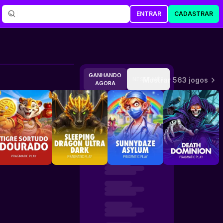
|
ENTRAR
CADASTRAR
GANHANDO
NESSE MÊS
Mostrar 563 jogos
AGORA
 House Megaways 1000
agmatic Play
ogar Tigre Sortudo Dourado
Jogar Sleeping Dragon Ultra Dark
–
Pragmatic Play
Jogar Sunnydaze Asylum
–
Pragmatic Play
Jogar Death Do
–
Pragmat
–
Pr