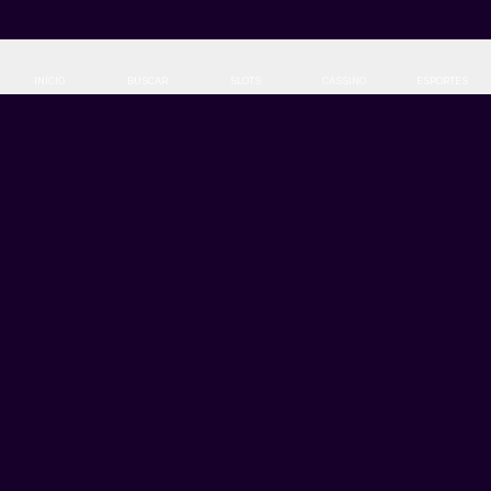
INÍCIO
BUSCAR
SLOTS
AO VIVO
ESPORTES
Cassino
Esportes
Legal
Comunidade
Ajuda