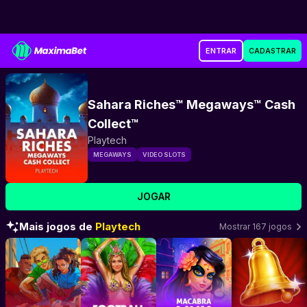
Maxima Bet
ENTRAR
CADASTRAR
Jogar Sahara Riches™ Megaways™ Cash Collect™
–
Playt
Sahara Riches™ Megaways™ Cash
Collect™
Playtech
MEGAWAYS
VIDEO SLOTS
JOGAR
Mais jogos de
Playtech
Mostrar 167 jogos
Jogar Gold Trio: Roda Pião™
Jogar Football Carnival
–
Jogar Macabra Linx™
Playtech
–
Playtech
Jogar Jackpot
–
Play