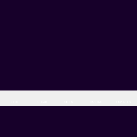
INÍCIO
BUSCAR
SLOTS
CASSINO
AO VIVO
ESPORTES