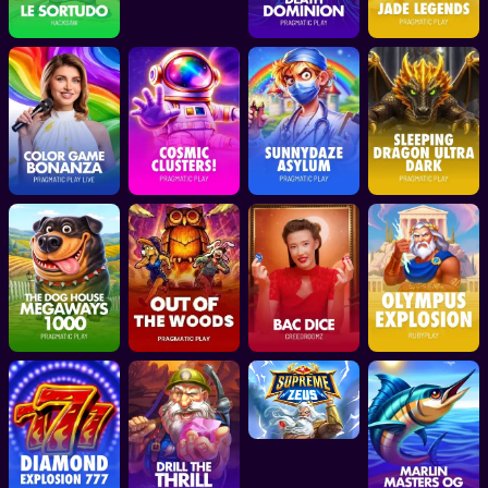
Jogar Color Game Bonanza
Jogar Cosmic Clusters!
–
Jogar Sunnydaze Asylum
Pragmatic Play Live
–
Pragmatic Play
Jogar Sleepin
–
Jogar The Dog House Megaways 1000
Jogar Out of the Woods
Jogar Bac Dice
–
–
Pragmatic Play
Pragmatic Play
Jogar Olympus
–
CREEDRO
Jogar Diamond Explosion 777
Jogar Drill The Thrill
Jogar Supreme Zeus
–
RubyPlay
–
Hacksaw
Jogar Marlin 
–
Hack