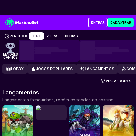
Maxima Bet
ENTRAR
CADASTRAR
PERÍODO
:
HOJE
7 DIAS
30 DIAS
MAIORES
GANHOS
LOBBY
JOGOS POPULARES
LANÇAMENTOS
COM
PROVEDORES
Lançamentos
Lançamentos fresquinhos, recém‑chegados ao cassino.
Jogar Le Sortudo™
Jogar Super Serge
–
Hacksaw
Jogar Death Dominion
–
Pragmatic Play
Jogar Jade L
–
Pra