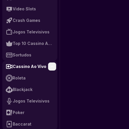
Video Slots
Crash Games
Jogos Televisivos
Top 10 Cassino Ao Vivo
Sortudos
Cassino Ao Vivo
Roleta
Blackjack
Jogos Televisivos
Poker
Baccarat