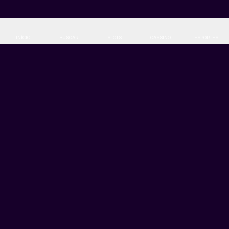
INÍCIO
BUSCAR
SLOTS
CASSINO
ESPORTES
Cassino
Esportes
Legal
Comunidade
Ajuda