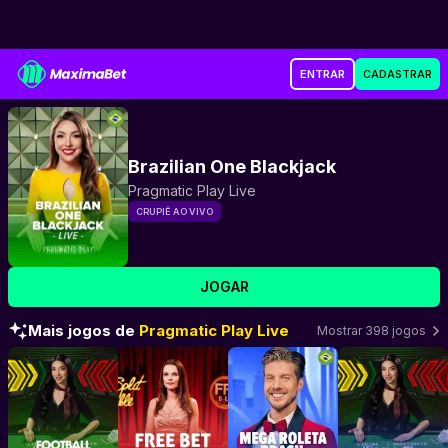
Maxima Bet
ENTRAR
CADASTRAR
Jogar Brazilian One Blackjack
–
Pragmatic Play Live
Brazilian One Blackjack
Pragmatic Play Live
CRUPIÊ AO VIVO
JOGAR
Mais jogos de
Pragmatic Play Live
Mostrar 398 jogos
Jogar Football Blitz Top Card Latino
Jogar Free Bet Blackjack 1
Jogar Brasileira Mega Roleta
–
Pragmatic Play Liv
–
Jogar Hi-Lo B
Pragmatic Pla