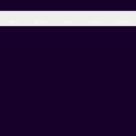
INÍCIO
BUSCAR
SLOTS
CASSINO
AO VIVO
ESPORTES
Cassino
Esportes
Legal
Comunidade
Ajuda