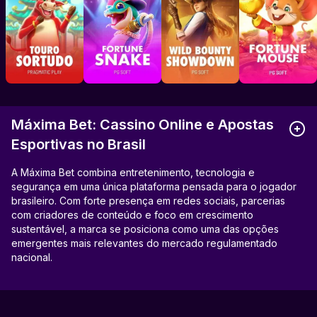
Máxima Bet: Cassino Online e Apostas
Esportivas no Brasil
A Máxima Bet combina entretenimento, tecnologia e
segurança em uma única plataforma pensada para o jogador
brasileiro. Com forte presença em redes sociais, parcerias
com criadores de conteúdo e foco em crescimento
sustentável, a marca se posiciona como uma das opções
emergentes mais relevantes do mercado regulamentado
nacional.
O que é a Máxima Bet?
A
Máxima Bet
é uma operadora de
cassino online e