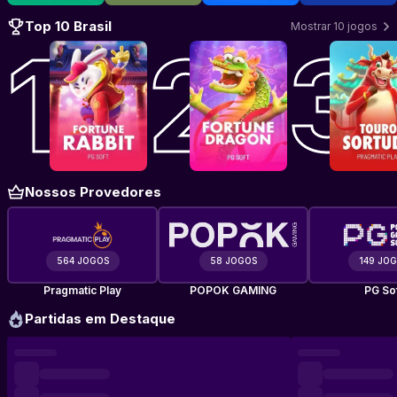
Top 10 Brasil
Mostrar 10 jogos
Jogar Fortune Rabbit
Jogar Fortune Dragon
–
PG Soft
Jogar To
–
PG So
Nossos Provedores
564 JOGOS
58 JOGOS
149 JO
Pragmatic Play
POPOK GAMING
PG So
Partidas em Destaque