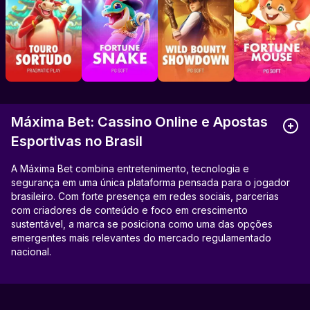
Máxima Bet: Cassino Online e Apostas
Esportivas no Brasil
A Máxima Bet combina entretenimento, tecnologia e
segurança em uma única plataforma pensada para o jogador
brasileiro. Com forte presença em redes sociais, parcerias
com criadores de conteúdo e foco em crescimento
sustentável, a marca se posiciona como uma das opções
emergentes mais relevantes do mercado regulamentado
nacional.
O que é a Máxima Bet?
A
Máxima Bet
é uma operadora de
cassino online e