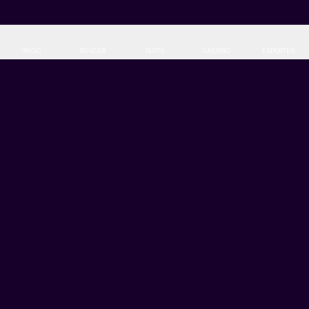
INÍCIO
BUSCAR
SLOTS
CASSINO
ESPORTES
Cassino
Esportes
Legal
Comunidade
Ajuda