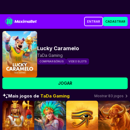
Maxima Bet
ENTRAR
CADASTRAR
Jogar Lucky Caramelo
–
TaDa Gaming
Lucky Caramelo
TaDa Gaming
COMPRAR BÔNUS
VIDEO SLOTS
JOGAR
Mais jogos de
TaDa Gaming
Mostrar 83 jogos
Jogar Golden Empire 1000
Jogar Fortune of Aztec
–
Jogar Eye Strike
TaDa Gaming
–
TaDa Gaming
Jogar Charge 
–
TaDa Gam