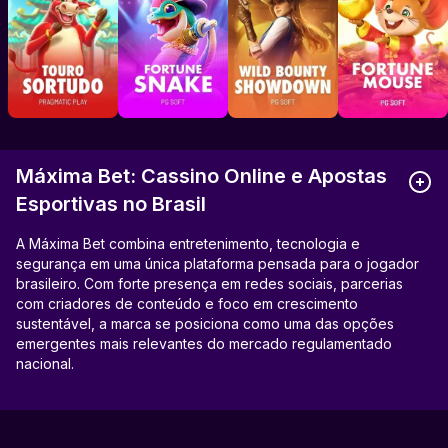
Máxima Bet: Cassino Online e Apostas
Esportivas no Brasil
A Máxima Bet combina entretenimento, tecnologia e
segurança em uma única plataforma pensada para o jogador
brasileiro. Com forte presença em redes sociais, parcerias
com criadores de conteúdo e foco em crescimento
sustentável, a marca se posiciona como uma das opções
emergentes mais relevantes do mercado regulamentado
nacional.
O que é a Máxima Bet?
A
Máxima Bet
é uma operadora de
cassino online e