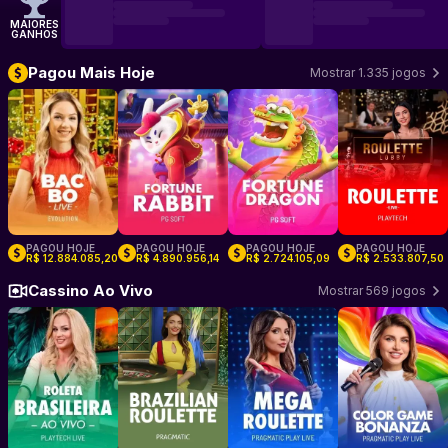
MAIORES
GANHOS
Pagou Mais Hoje
Mostrar 1.335 jogos
Jogar Bac Bo
–
Jogar Fortune Rabbit
Evolution
Jogar Fortune Dragon
–
PG Soft
Jogar Roulett
–
PG 
PAGOU HOJE
PAGOU HOJE
PAGOU HOJE
PAGOU HOJE
:
:
:
:
R$ 12.884.085,20
R$ 4.890.956,14
R$ 2.724.105,09
R$ 2.533.807,50
–
–
–
–
Cassino Ao Vivo
Mostrar 569 jogos
Jogar Roleta Brasileira
Jogar Brazilian Roulette
–
Playtech Live
Jogar Mega Roulette
–
Pragmatic Play L
Jogar Color 
–
Pragm