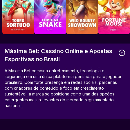
Máxima Bet: Cassino Online e Apostas
Esportivas no Brasil
A Máxima Bet combina entretenimento, tecnologia e
segurança em uma única plataforma pensada para o jogador
brasileiro. Com forte presença em redes sociais, parcerias
com criadores de conteúdo e foco em crescimento
sustentável, a marca se posiciona como uma das opções
emergentes mais relevantes do mercado regulamentado
nacional.
O que é a Máxima Bet?
A
Máxima Bet
é uma operadora de
cassino online e