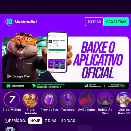
Maxima Bet
ENTRAR
CADASTRAR
Baixe o Aplicativo Oficial
7
7 do Milhão
Tigre
Promoções
Torneios
Aviãozinho
Roleta Ao
Véio do
Dourado
Vivo
Raio SS
PERÍODO
:
HOJE
7 DIAS
30 DIAS