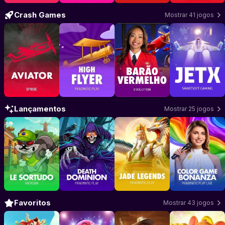
Crash Games
Mostrar 41 jogos
Jogar Aviator
–
Jogar High Flyer
Spribe
Jogar Barão Vermelho
–
Pragmatic Play
Jogar JetX
–
Evo
–
Lançamentos
Mostrar 25 jogos
Jogar Le Sortudo™
Jogar Death Dominion
–
Hacksaw
Jogar Jade Legends
–
Pragmatic Play
Jogar Color 
–
Pragm
Favoritos
Mostrar 43 jogos
Jogar Touro Sortudo
Jogar Fortune Snake
–
Pragmatic Play
Jogar Wild Bounty Showdo
–
PG Soft
Jogar Fortun