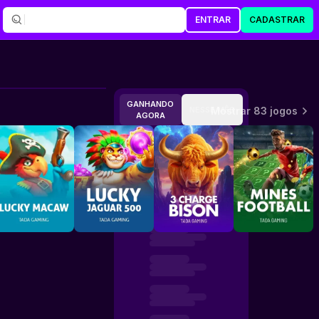
|
ENTRAR
CADASTRAR
GANHANDO
NESSE MÊS
Mostrar 83 jogos
AGORA
Chong Tian Pao
ing
Jogar Lucky Macaw
Jogar Lucky Jaguar 500
–
TaDa Gaming
–
TaDa Gaming
Jogar 3 Charge Bison
–
TaDa Gaming
Jogar Mines Foo
–
TaDa 