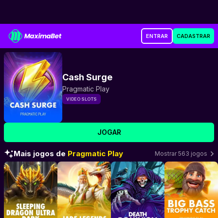
Maxima Bet
ENTRAR
CADASTRAR
Jogar Cash Surge
–
Pragmatic Play
Cash Surge
Pragmatic Play
VIDEO SLOTS
JOGAR
Mais jogos de
Pragmatic Play
Mostrar 563 jogos
Jogar Sleeping Dragon Ultra Dark
Jogar Jade Legends
Jogar Death Dominion
–
–
Pragmatic Play
Pragmatic Play
Jogar Big Bas
–
Pra