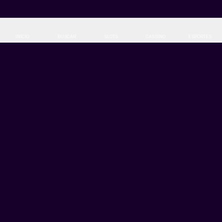
INÍCIO
BUSCAR
SLOTS
CASSINO
ESPORTES
Cassino
Esportes
Legal
Comunidade
Ajuda