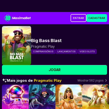
Maxima Bet
ENTRAR
CADASTRAR
Jogar Big Bass Blast
–
Pragmatic Play
Big Bass Blast
Pragmatic Play
COMPRAR BÔNUS
LANÇAMENTOS
VIDEO SLOTS
JOGAR
Mais jogos de
Pragmatic Play
Mostrar 562 jogos
Jogar Cosmic Clusters!
Jogar Death Dominion
–
Pragmatic Play
Jogar Luxor of Cleopatra
–
Pragmatic Play
Jogar Jade L
–