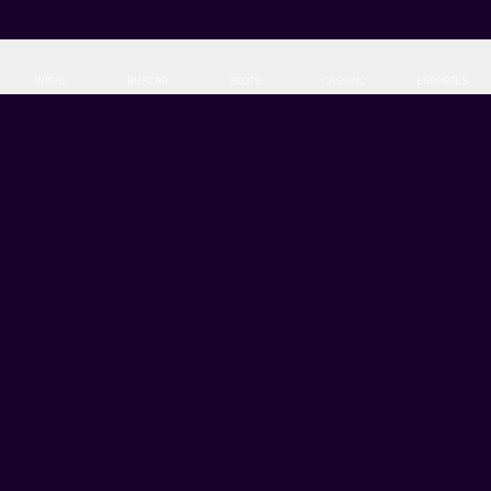
INÍCIO
BUSCAR
SLOTS
AO VIVO
ESPORTES
Cassino
Esportes
Legal
Comunidade
Ajuda