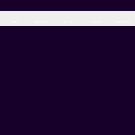
INÍCIO
BUSCAR
SLOTS
CASSINO
AO VIVO
ESPORTES
Cassino
Esportes
Legal
Comunidade
Ajuda