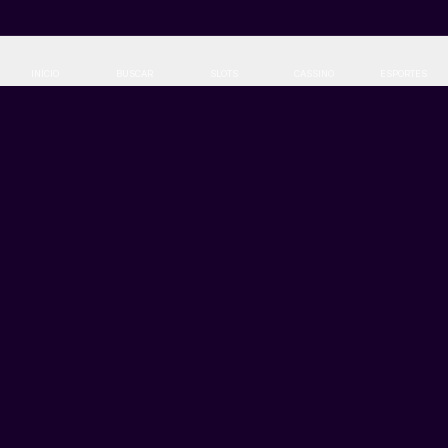
INÍCIO
BUSCAR
SLOTS
AO VIVO
ESPORTES
Cassino
Esportes
Legal
Comunidade
Ajuda