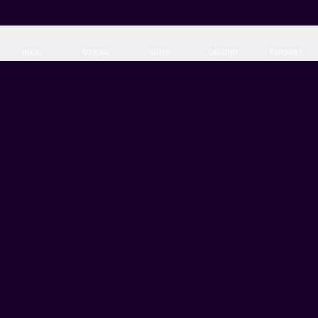
INÍCIO
BUSCAR
SLOTS
CASSINO
ESPORTES
Cassino
Esportes
Legal
Comunidade
Ajuda