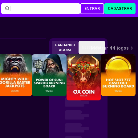
|
ENTRAR
CADASTRAR
GANHANDO
NESSE MÊS
Mostrar 44 jogos
AGORA
 Jackpot
: Platinum Coins
DAN
ogar Mighty Wild™: Gorilla Easter Jackpots
–
WAZDAN
Jogar Power of Sun™: Svarog Burning Boar
–
WAZDAN
Jogar Ox Coin™
–
Jogar Hot Slot
–
WAZDAN
WAZDAN