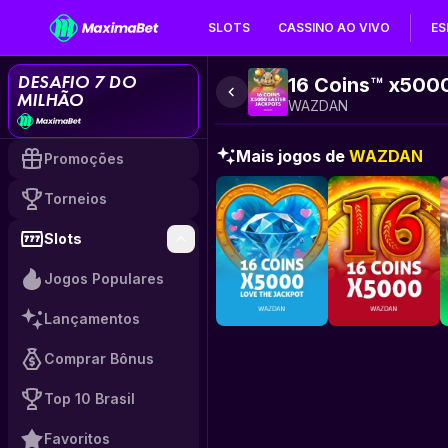
Maxima Bet
SLOTS
CASSINO AO VIVO
ES
DESAFIO 7 DO
16 Coins™ x500
MILHÃO
WAZDAN
Você precisa entrar para joga
Mais jogos de
WAZDAN
Promoções
ENTRAR
Jogar 16 Coins™ x5000 Love t
Jogar 16 Coins
J
Torneios
Slots
Jogos Populares
Lançamentos
Comprar Bônus
Top 10 Brasil
Favoritos