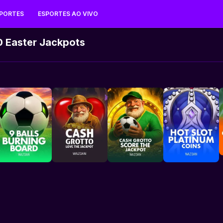
PORTES
ESPORTES AO VIVO
0 Easter Jackpots
r
he Jackpot
™ x5000
ogar 9 Balls Burning Board™
–
WAZDAN
–
WAZDAN
Jogar Cash Grotto™ Love the Jackpot
Jogar Cash Grotto™ Score the
–
WAZDAN
Jogar Hot Slot™
–
WAZ
J