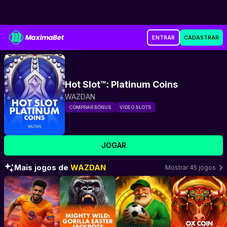
Maxima Bet
ENTRAR
CADASTRAR
Jogar Hot Slot™: Platinum Coins
–
WAZDAN
Hot Slot™: Platinum Coins
WAZDAN
COMPRAR BÔNUS
VIDEO SLOTS
JOGAR
Mais jogos de
WAZDAN
Mostrar 45 jogos
Jogar 9 Balls
–
Jogar Mighty Wild™: Gorilla Easter Jackpot
WAZDAN
Jogar Cash Grotto™ Score t
Jogar Ox Coin