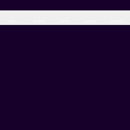
INÍCIO
BUSCAR
SLOTS
CASSINO
AO VIVO
ESPORTES
Cassino
Esportes
Legal
Comunidade
Ajuda