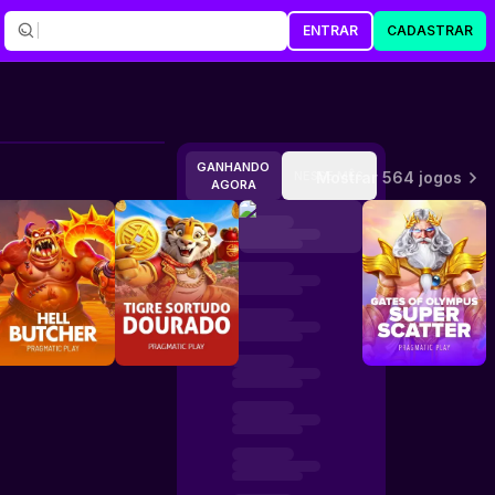
|
ENTRAR
CADASTRAR
GANHANDO
NESSE MÊS
Mostrar 564 jogos
AGORA
he Woods
agmatic Play
ogar Hell Butcher
–
Pragmatic Play
Jogar Tigre Sortudo Dourado
–
Pragmatic Play
Jogar Super Serge
Jogar Gates of
–
Pragmatic Pl
–
Pragmati