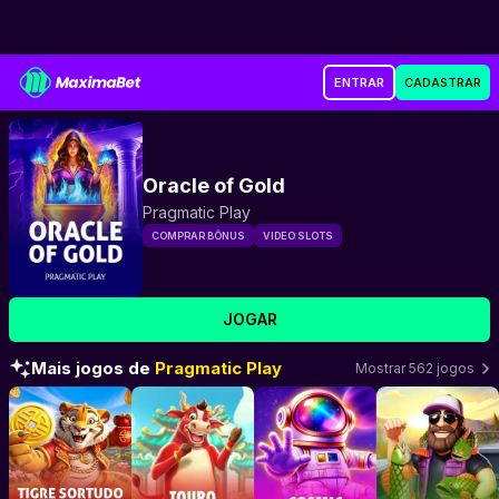
Maxima Bet
ENTRAR
CADASTRAR
Jogar Oracle of Gold
–
Pragmatic Play
Oracle of Gold
Pragmatic Play
COMPRAR BÔNUS
VIDEO SLOTS
JOGAR
Mais jogos de
Pragmatic Play
Mostrar 562 jogos
Jogar Tigre Sortudo Dourado
Jogar Touro Sortudo
Jogar Cosmic Clusters!
–
Pragmatic Play
–
Pragmatic Play
Jogar Big Bass
–
Pra