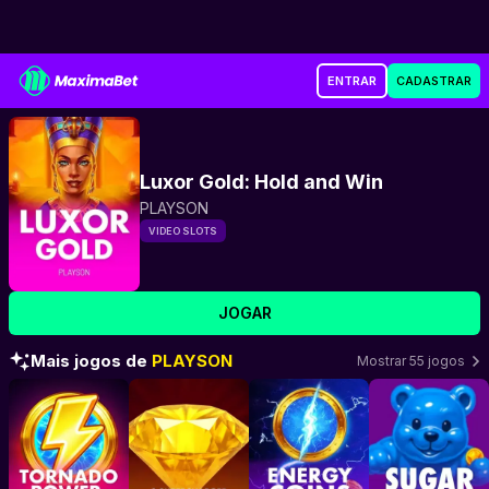
Maxima Bet
ENTRAR
CADASTRAR
Jogar Luxor Gold: Hold and Win
–
PLAYSON
Luxor Gold: Hold and Win
PLAYSON
VIDEO SLOTS
JOGAR
Mais jogos de
PLAYSON
Mostrar 55 jogos
Jogar Tornado Power: Hold and Win
Jogar 3 Supercharged Diamonds: Hold an
Jogar Energy Coins: Hold a
–
PLAYSON
Jogar Sugar 