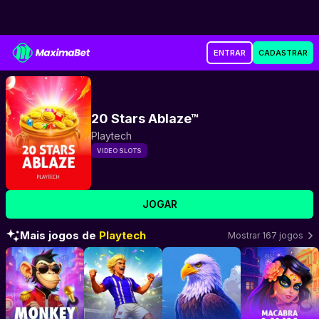
Maxima Bet
ENTRAR
CADASTRAR
Jogar 20 Stars Ablaze™
–
Playtech
20 Stars Ablaze™
Playtech
VIDEO SLOTS
JOGAR
Mais jogos de
Playtech
Mostrar 167 jogos
Jogar Monkey Mania 2™
Jogar Goal Goal Goal: Cash Collect™
–
Playtech
Jogar Eagle: Cash Collect & 
Jogar Macabr
–
Play