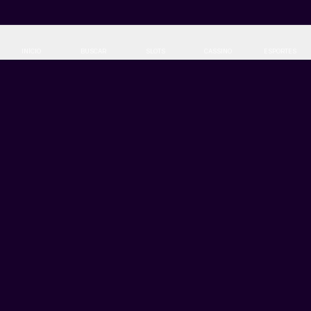
INÍCIO
BUSCAR
SLOTS
CASSINO
ESPORTES
Cassino
Esportes
Legal
Comunidade
Ajuda