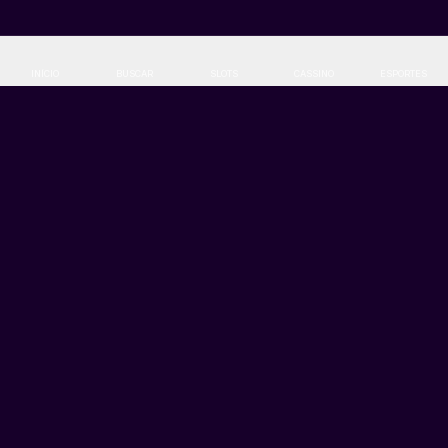
INÍCIO
BUSCAR
SLOTS
CASSINO
ESPORTES
Cassino
Esportes
Legal
Comunidade
Ajuda