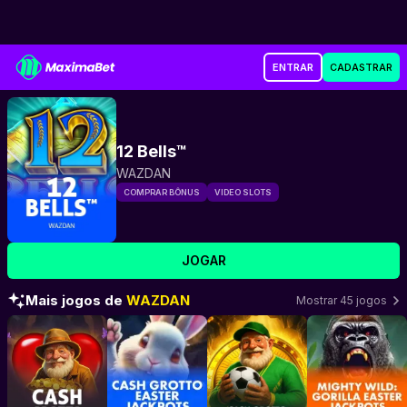
Maxima Bet
ENTRAR
CADASTRAR
Jogar 12 Bells™
–
WAZDAN
12 Bells™
WAZDAN
COMPRAR BÔNUS
VIDEO SLOTS
JOGAR
Mais jogos de
WAZDAN
Mostrar 45 jogos
Jogar Cash Grotto™ Love the Jackpot
Jogar Cash Grotto™ Easter Jackpots
Jogar Cash Grotto™ Score t
–
WAZDAN
Jogar Mighty W
–
WA