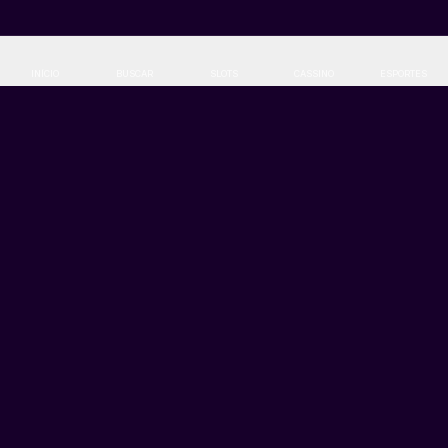
INÍCIO
BUSCAR
SLOTS
CASSINO
ESPORTES
Cassino
Esportes
Legal
Comunidade
Ajuda